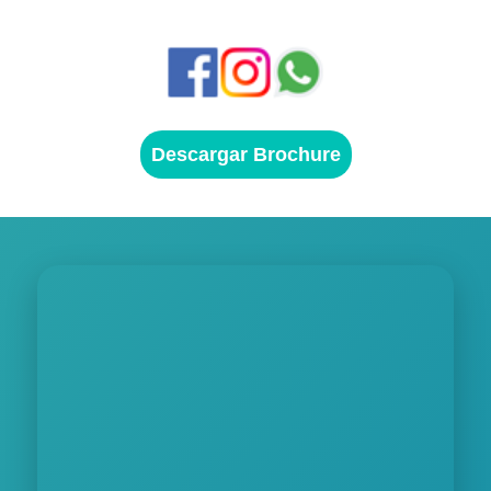
Descargar Brochure