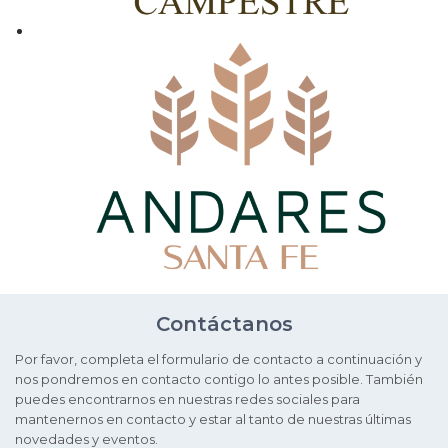
Contáctanos
Por favor, completa el formulario de contacto a continuación y
nos pondremos en contacto contigo lo antes posible. También
puedes encontrarnos en nuestras redes sociales para
mantenernos en contacto y estar al tanto de nuestras últimas
novedades y eventos.