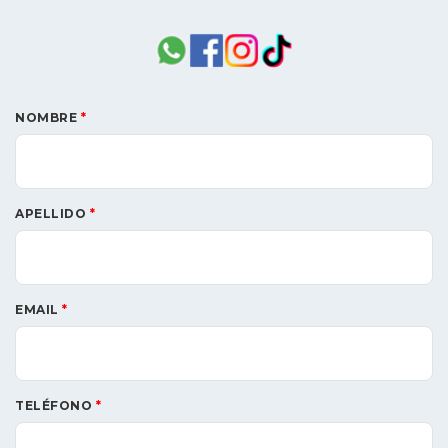
NOMBRE
*
APELLIDO
*
EMAIL
*
TELÉFONO
*