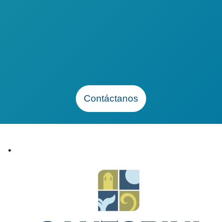
TODOS
CALIFICAN
Contáctanos