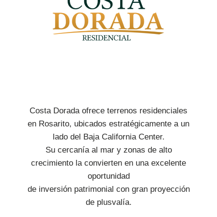
Costa Dorada ofrece terrenos residenciales
en Rosarito, ubicados estratégicamente a un
lado del Baja California Center.
Su cercanía al mar y zonas de alto
crecimiento la convierten en una excelente
oportunidad
de inversión patrimonial con gran proyección
de plusvalía.