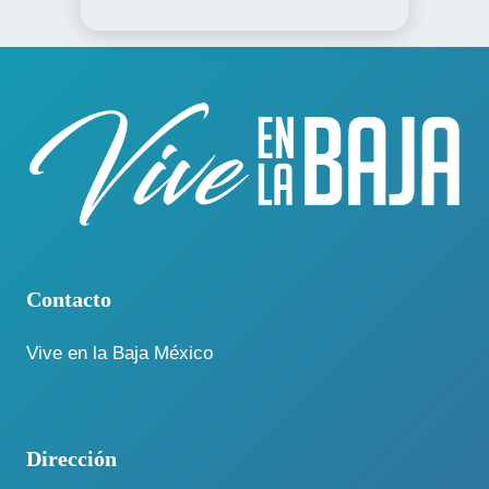
Contacto
Vive en la Baja México
Dirección