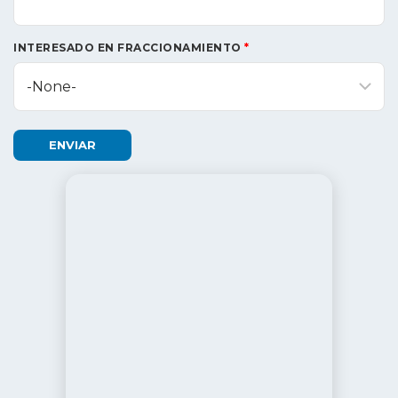
INTERESADO EN FRACCIONAMIENTO
*