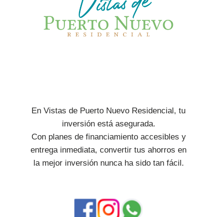
En Vistas de Puerto Nuevo Residencial, tu
inversión está asegurada.
Con planes de financiamiento accesibles y
entrega inmediata, convertir tus ahorros en
la mejor inversión nunca ha sido tan fácil.