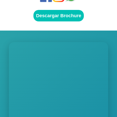
Descargar Brochure