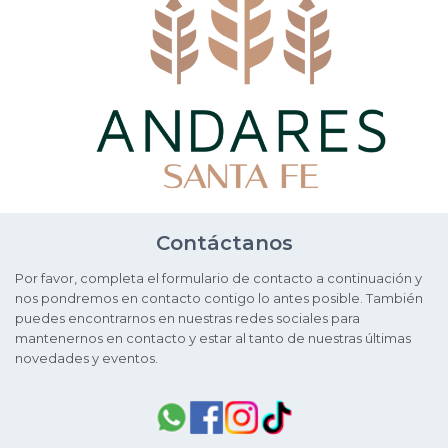
Contáctanos
Por favor, completa el formulario de contacto a continuación y
nos pondremos en contacto contigo lo antes posible. También
puedes encontrarnos en nuestras redes sociales para
mantenernos en contacto y estar al tanto de nuestras últimas
novedades y eventos.