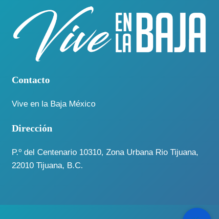
Contacto
Vive en la Baja México
Dirección
P.º del Centenario 10310, Zona Urbana Rio Tijuana,
22010 Tijuana, B.C.