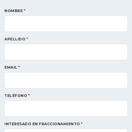
NOMBRE
*
APELLIDO
*
EMAIL
*
TELÉFONO
*
INTERESADO EN FRACCIONAMIENTO
*