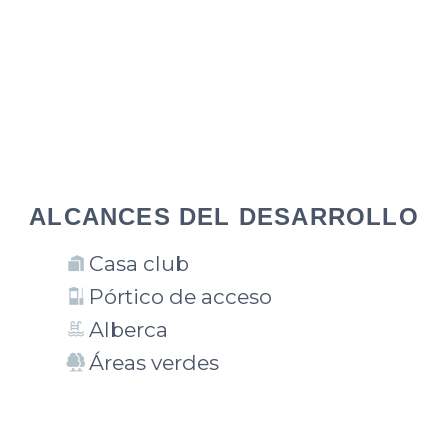
ALCANCES DEL DESARROLLO
Casa club
Pórtico de acceso
Alberca
Áreas verdes