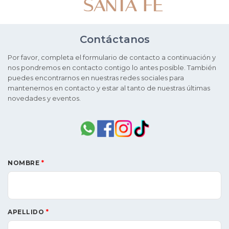
Contáctanos
Por favor, completa el formulario de contacto a continuación y
nos pondremos en contacto contigo lo antes posible. También
puedes encontrarnos en nuestras redes sociales para
mantenernos en contacto y estar al tanto de nuestras últimas
novedades y eventos.
NOMBRE
*
APELLIDO
*