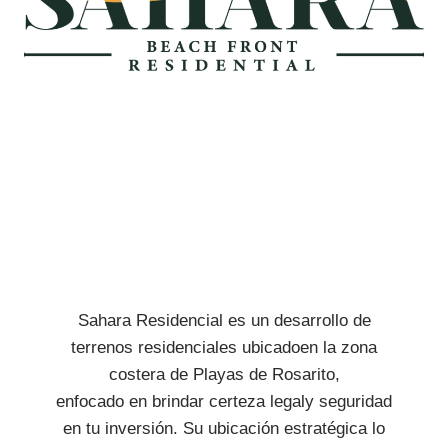
Sahara Residencial es un desarrollo de
terrenos residenciales ubicadoen la zona
costera de Playas de Rosarito,
enfocado en brindar certeza legaly seguridad
en tu inversión. Su ubicación estratégica lo