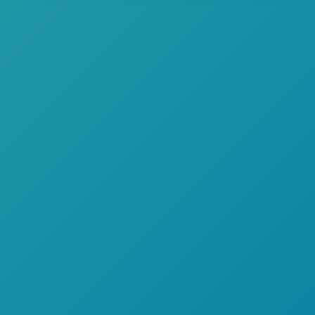
CRÉDITO
DIRECTO