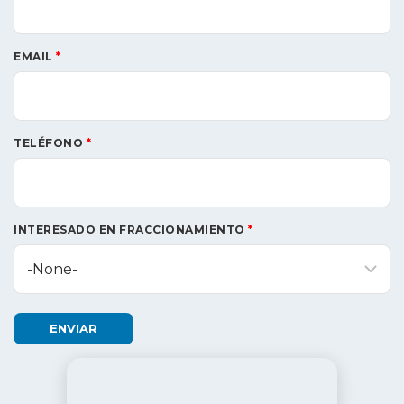
EMAIL
*
TELÉFONO
*
INTERESADO EN FRACCIONAMIENTO
*