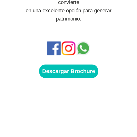
convierte
en una excelente opción para generar
patrimonio.
Descargar Brochure