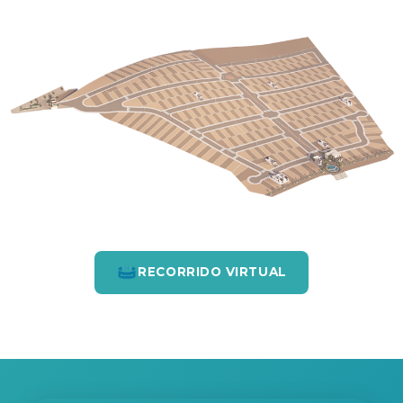
RECORRIDO VIRTUAL