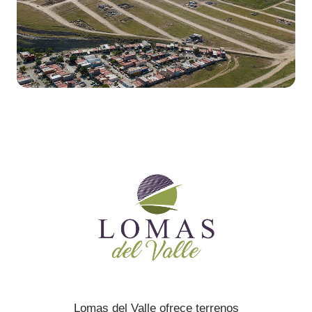
Lomas del Valle ofrece terrenos