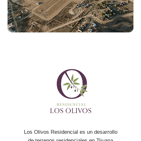
Los Olivos Residencial es un desarrollo
de terrenos residenciales en Tijuana