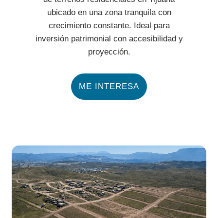
ubicado en una zona tranquila con
crecimiento constante. Ideal para
inversión patrimonial con accesibilidad y
proyección.
ME INTERESA