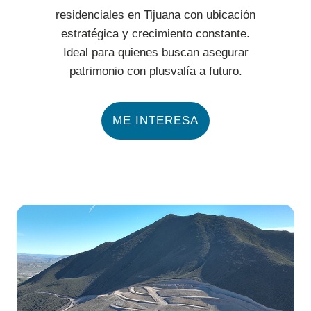
residenciales en Tijuana con ubicación
estratégica y crecimiento constante.
Ideal para quienes buscan asegurar
patrimonio con plusvalía a futuro.
ME INTERESA