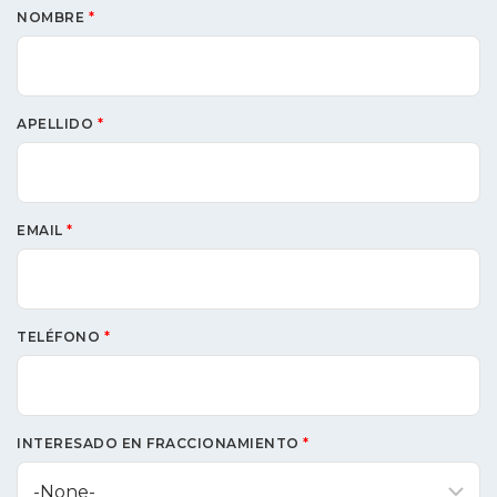
NOMBRE
*
APELLIDO
*
EMAIL
*
TELÉFONO
*
INTERESADO EN FRACCIONAMIENTO
*