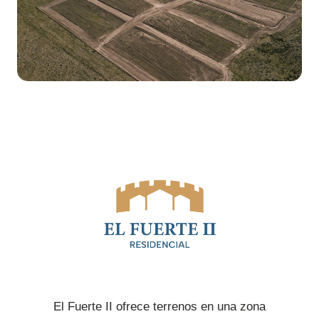
El Fuerte II ofrece terrenos en una zona