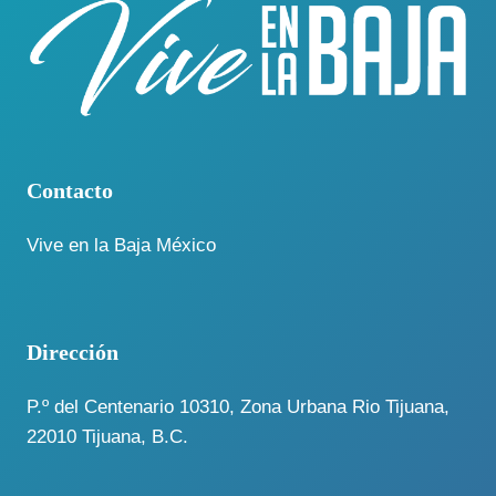
Contacto
Vive en la Baja México
Dirección
P.º del Centenario 10310, Zona Urbana Rio Tijuana,
22010 Tijuana, B.C.