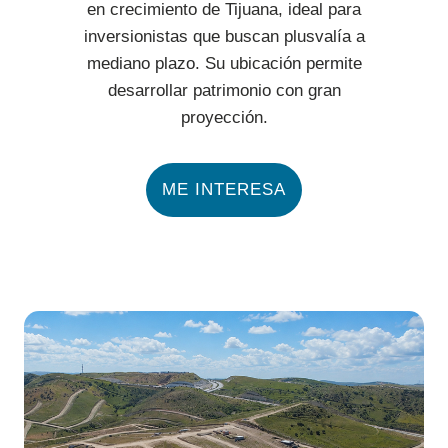
en crecimiento de Tijuana, ideal para
inversionistas que buscan plusvalía a
mediano plazo. Su ubicación permite
desarrollar patrimonio con gran
proyección.
ME INTERESA