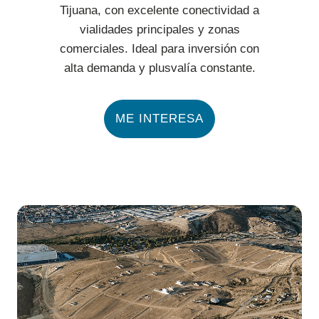
Tijuana, con excelente conectividad a
vialidades principales y zonas
comerciales. Ideal para inversión con
alta demanda y plusvalía constante.
ME INTERESA