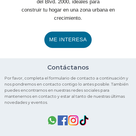
del Blvd. 2000, ideales para
construir tu hogar en una zona urbana en
crecimiento.
ME INTERESA
Contáctanos
Por favor, completa el formulario de contacto a continuación y
nos pondremos en contacto contigo lo antes posible. También
puedes encontrarnos en nuestras redes sociales para
mantenernos en contacto y estar al tanto de nuestras últimas
novedades y eventos.