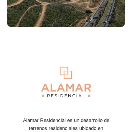
Alamar Residencial es un desarrollo de
terrenos residenciales ubicado en