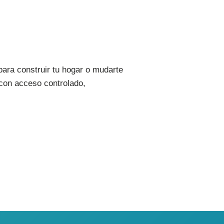
para construir tu hogar o mudarte
 con acceso controlado,