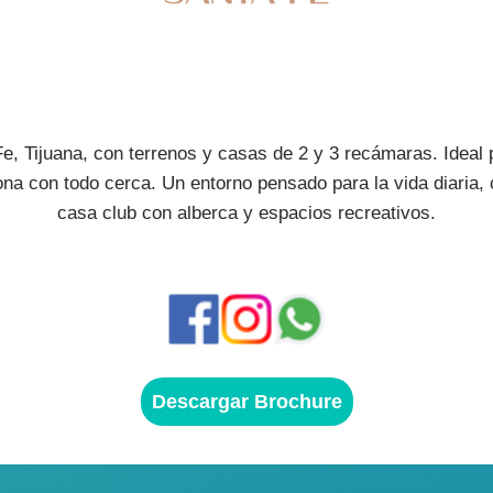
Fe, Tijuana, con terrenos y casas de 2 y 3 recámaras. Ideal 
na con todo cerca. Un entorno pensado para la vida diaria,
casa club con alberca y espacios recreativos.
Descargar Brochure