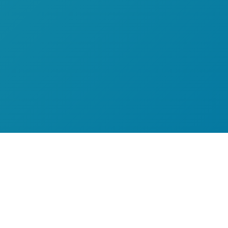
TODOS
CALIFICAN