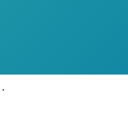
CRÉDITO
DIRECTO