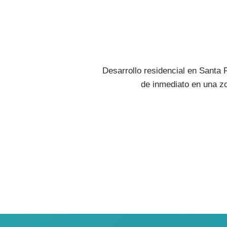
Desarrollo residencial en Santa 
de inmediato en una zo