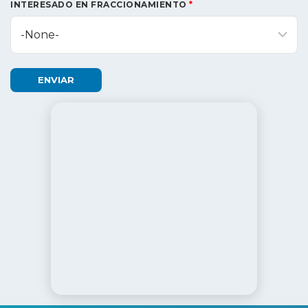
INTERESADO EN FRACCIONAMIENTO
*