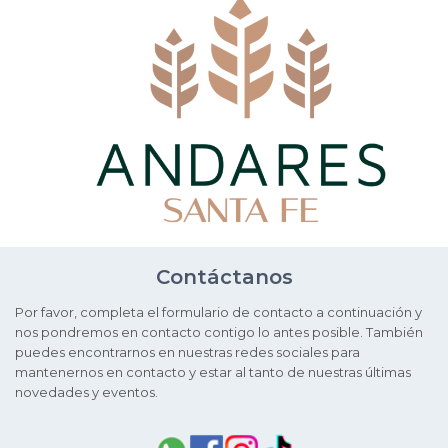
Contáctanos
Por favor, completa el formulario de contacto a continuación y
nos pondremos en contacto contigo lo antes posible. También
puedes encontrarnos en nuestras redes sociales para
mantenernos en contacto y estar al tanto de nuestras últimas
novedades y eventos.