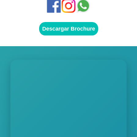
Descargar Brochure