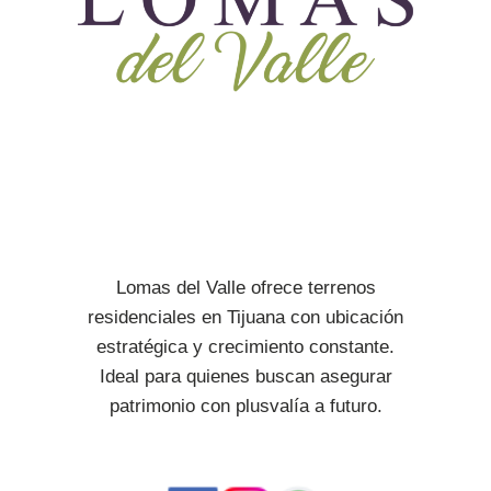
Lomas del Valle ofrece terrenos
residenciales en Tijuana con ubicación
estratégica y crecimiento constante.
Ideal para quienes buscan asegurar
patrimonio con plusvalía a futuro.