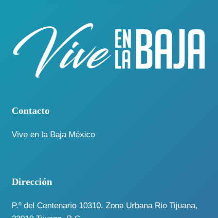
Contacto
Vive en la Baja México
Dirección
P.º del Centenario 10310, Zona Urbana Rio Tijuana,