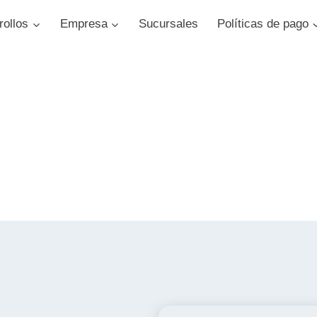
rollos
Empresa
Sucursales
Políticas de pago