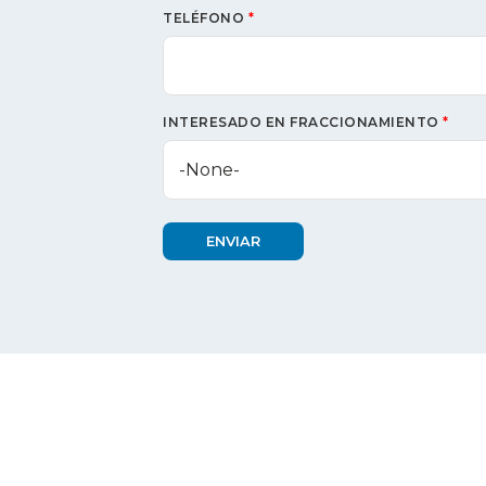
TELÉFONO
*
INTERESADO EN FRACCIONAMIENTO
*