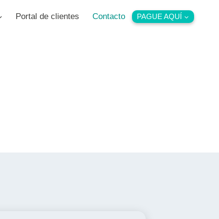
Portal de clientes
Contacto
PAGUE AQUÍ