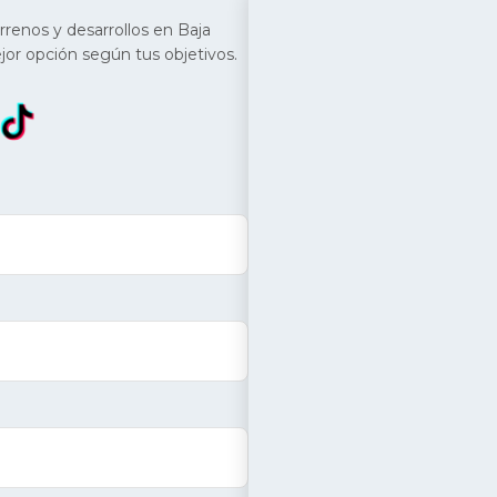
renos y desarrollos en Baja
jor opción según tus objetivos.