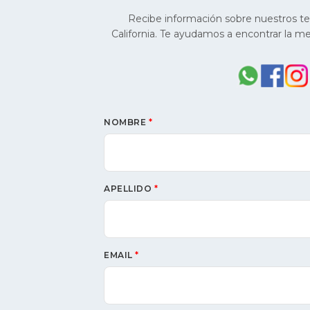
Recibe información sobre nuestros ter
California. Te ayudamos a encontrar la me
NOMBRE
*
APELLIDO
*
EMAIL
*