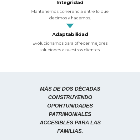
Integridad
Mantenemos coherencia entre lo que
decimos y hacemos.
Adaptabilidad
Evolucionamos para ofrecer mejores
soluciones a nuestros clientes.
MÁS DE DOS DÉCADAS
CONSTRUYENDO
OPORTUNIDADES
PATRIMONIALES
ACCESIBLES PARA LAS
FAMILIAS.