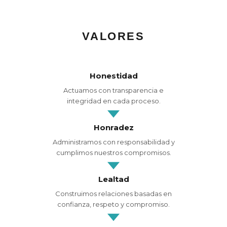
VALORES
Honestidad
Actuamos con transparencia e
integridad en cada proceso.
Honradez
Administramos con responsabilidad y
cumplimos nuestros compromisos.
Lealtad
Construimos relaciones basadas en
confianza, respeto y compromiso.