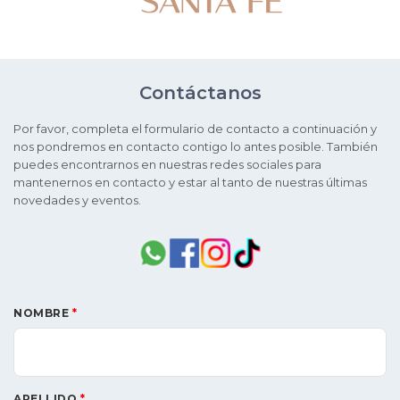
Contáctanos
Por favor, completa el formulario de contacto a continuación y
nos pondremos en contacto contigo lo antes posible. También
puedes encontrarnos en nuestras redes sociales para
mantenernos en contacto y estar al tanto de nuestras últimas
novedades y eventos.
NOMBRE
*
APELLIDO
*