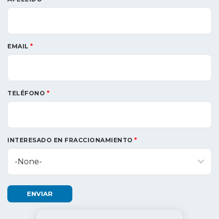
EMAIL
*
TELÉFONO
*
INTERESADO EN FRACCIONAMIENTO
*